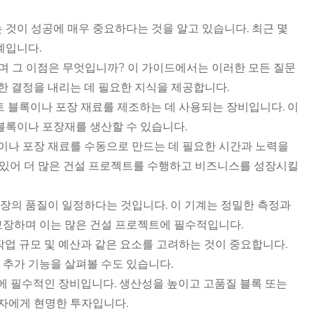
것이 성공에 매우 중요하다는 것을 알고 있습니다. 최근 몇
계입니다.
며 그 이점은 무엇입니까? 이 가이드에서는 이러한 모든 질문
한 결정을 내리는 데 필요한 지식을 제공합니다.
트 블록이나 포장 재료를 제조하는 데 사용되는 장비입니다. 이
블록이나 포장재를 생산할 수 있습니다.
록이나 포장 재료를 수동으로 만드는 데 필요한 시간과 노력을
수 있어 더 많은 건설 프로젝트를 수행하고 비즈니스를 성장시킬
포장의 품질이 일정하다는 것입니다. 이 기계는 정밀한 측정과
보장하며 이는 많은 건설 프로젝트에 필수적입니다.
 작업 규모 및 예산과 같은 요소를 고려하는 것이 중요합니다.
추가 기능을 살펴볼 수도 있습니다.
에 필수적인 장비입니다. 생산성을 높이고 고품질 블록 또는
약자에게 현명한 투자입니다.