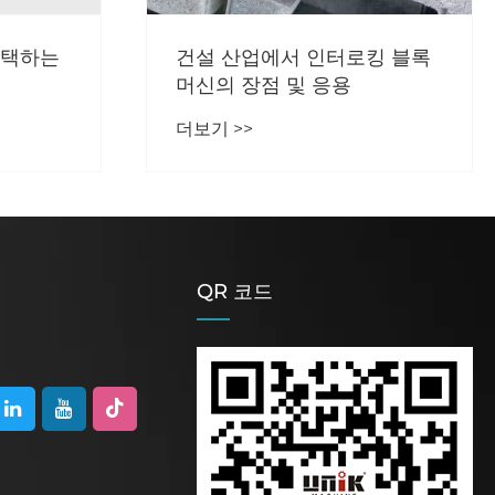
선택하는
건설 산업에서 인터로킹 블록
머신의 장점 및 응용
더보기 >>
QR 코드