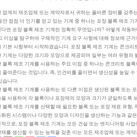
 업계의 제조업체 또는 계약자로서 귀하는 올바른 장비를 갖추는 
동안 점점 더 인기를 얻고 있는 기계 중 하나는 포장 블록 제조 기
다면 포장 블록 제조 기계란 정확히 무엇입니까? 어떻게 작동하
그 이상을 탐구하여 구체적인 기계 요구 사항에 대해 정보에 근거
 기본 사항부터 시작하겠습니다. 포장 블록 제조 기계는 콘크리
 기계는 다양한 크기와 모양으로 제공되며 일부는 여러 유형의 
 블록 제조 기계를 사용하는 주요 이점 중 하나는 콘크리트 블
 줄여준다는 것입니다. 즉, 인건비를 줄이면서 생산성을 높일 
있습니다.
 블록 제조 기계를 사용하는 또 다른 이점은 생산된 블록 또는 
을 사용하여 각 블록이나 포장재의 모양과 크기가 균일하도록 
 블록 제조 기계를 선택할 때 필요한 블록 또는 포장 재료 유형,
화된 시스템이나 다양한 모양과 디자인을 생산하는 기능과 같은 
적으로, 포장 블록 제조 기계는 모든 건설 또는 엔지니어링 사업
재를 생산할 수 있는 능력을 갖춘 이는 모든 제조업체 또는 계