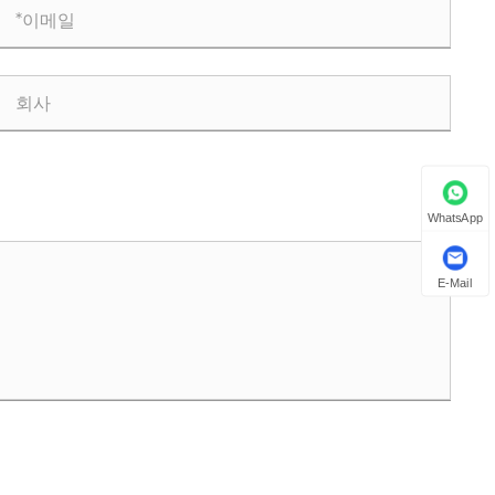
WhatsApp
E-Mail