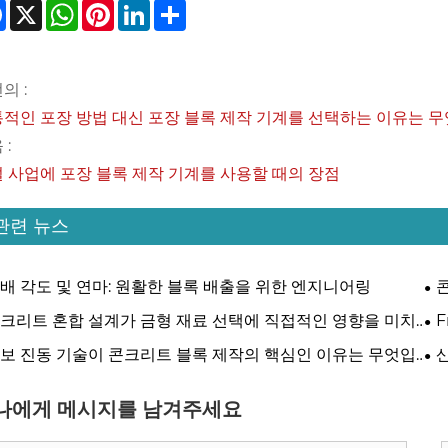
Facebook
X
WhatsApp
Pinterest
LinkedIn
Share
의 :
적인 포장 방법 대신 포장 블록 제작 기계를 선택하는 이유는 
 :
 사업에 포장 블록 제작 기계를 사용할 때의 장점
관련 뉴스
배 각도 및 연마: 원활한 블록 배출을 위한 엔지니어링
선
크리트 혼합 설계가 금형 재료 선택에 직접적인 영향을 미치
F
방법
Pr
보 진동 기술이 콘크리트 블록 제작의 핵심인 이유는 무엇입
?
나에게 메시지를 남겨주세요