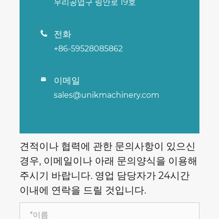
우리공업구 링안로 19호
전화

+86-59528085862
이메일

sales@unikmachinery.com
견적이나 협력에 관한 문의사항이 있으신
경우, 이메일이나 아래 문의양식을 이용해
주시기 바랍니다. 영업 담당자가 24시간
이내에 연락을 드릴 것입니다.