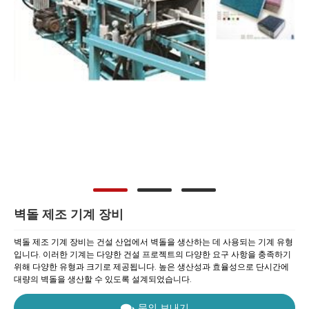
벽돌 제조 기계 장비
벽돌 제조 기계 장비는 건설 산업에서 벽돌을 생산하는 데 사용되는 기계 유형
입니다. 이러한 기계는 다양한 건설 프로젝트의 다양한 요구 사항을 충족하기
위해 다양한 유형과 크기로 제공됩니다. 높은 생산성과 효율성으로 단시간에
대량의 벽돌을 생산할 수 있도록 설계되었습니다.
문의 보내기