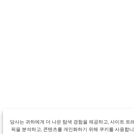
당사는 귀하에게 더 나은 탐색 경험을 제공하고, 사이트 트
픽을 분석하고, 콘텐츠를 개인화하기 위해 쿠키를 사용합니