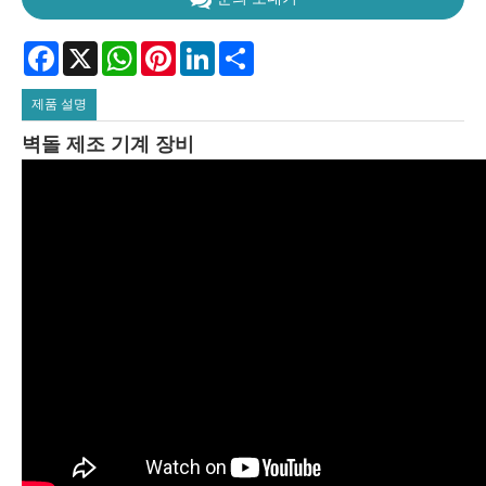
Facebook
X
WhatsApp
Pinterest
LinkedIn
Share
제품 설명
벽돌 제조 기계 장비