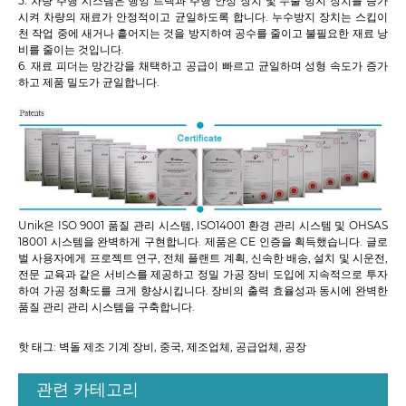
5. 차량 주행 시스템은 행잉 트랙과 주행 안정 장치 및 누출 방지 장치를 증가
시켜 차량의 재료가 안정적이고 균일하도록 합니다. 누수방지 장치는 스킵이
천 작업 중에 새거나 흩어지는 것을 방지하여 공수를 줄이고 불필요한 재료 낭
비를 줄이는 것입니다.
6. 재료 피더는 망간강을 채택하고 공급이 빠르고 균일하며 성형 속도가 증가
하고 제품 밀도가 균일합니다.
Unik은 ISO 9001 품질 관리 시스템, ISO14001 환경 관리 시스템 및 OHSAS
18001 시스템을 완벽하게 구현합니다. 제품은 CE 인증을 획득했습니다. 글로
벌 사용자에게 프로젝트 연구, 전체 플랜트 계획, 신속한 배송, 설치 및 시운전,
전문 교육과 같은 서비스를 제공하고 정밀 가공 장비 도입에 지속적으로 투자
하여 가공 정확도를 크게 향상시킵니다. 장비의 출력 효율성과 동시에 완벽한
품질 관리 관리 시스템을 구축합니다.
핫 태그: 벽돌 제조 기계 장비, 중국, 제조업체, 공급업체, 공장
관련 카테고리