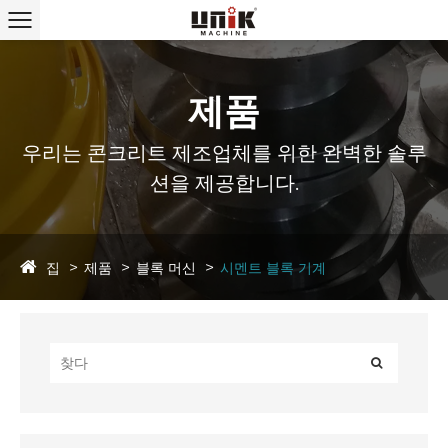
제품
우리는 콘크리트 제조업체를 위한 완벽한 솔루
션을 제공합니다.
집
제품
블록 머신
시멘트 블록 기계