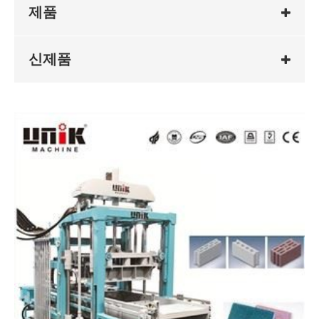
제품
신제품